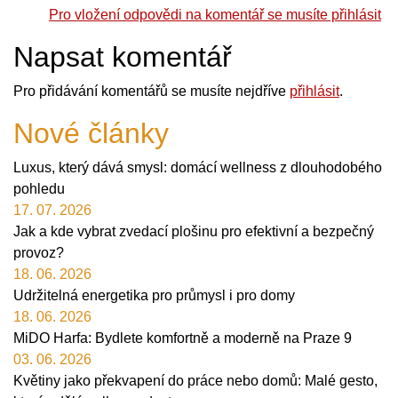
Pro vložení odpovědi na komentář se musíte přihlásit
Napsat komentář
Pro přidávání komentářů se musíte nejdříve
přihlásit
.
Nové články
Luxus, který dává smysl: domácí wellness z dlouhodobého
pohledu
17. 07. 2026
Jak a kde vybrat zvedací plošinu pro efektivní a bezpečný
provoz?
18. 06. 2026
Udržitelná energetika pro průmysl i pro domy
18. 06. 2026
MiDO Harfa: Bydlete komfortně a moderně na Praze 9
03. 06. 2026
Květiny jako překvapení do práce nebo domů: Malé gesto,